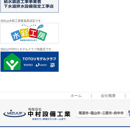
当社は水彩工房尾道高須店です。
当社はTOTOリモデルクラブ加盟店です。
ホーム
｜
会社概要