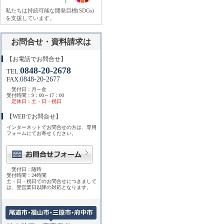
私たちは持続可能な開発目標(SDGs)
を支援しています。
お問合せ・資料請求は
【お電話でお問合せ】
0848-20-2678
TEL.
0848-20-2677
FAX.
受付日：月～金
受付時間：9：00～17：00
定休日：土・日・祝日
【WEBでお問合せ】
インターネットでお問合せの方は、専用
フォームにてお寄せください。
受付日：随時
受付時間：24時間
土・日・祝日でのお問合せにつきまして
は、翌営業日以降の対応となります。