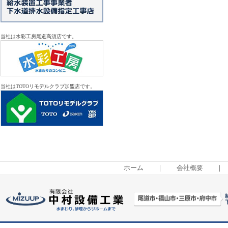
当社は水彩工房尾道高須店です。
当社はTOTOリモデルクラブ加盟店です。
ホーム
｜
会社概要