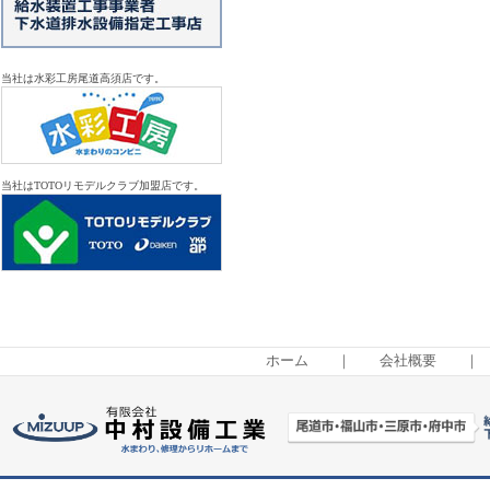
当社は水彩工房尾道高須店です。
当社はTOTOリモデルクラブ加盟店です。
ホーム
｜
会社概要