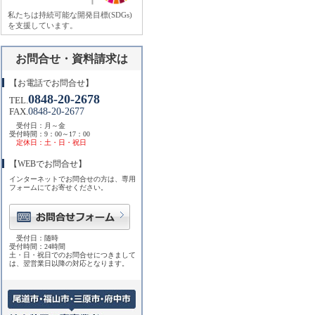
私たちは持続可能な開発目標(SDGs)
を支援しています。
お問合せ・資料請求は
【お電話でお問合せ】
0848-20-2678
TEL.
0848-20-2677
FAX.
受付日：月～金
受付時間：9：00～17：00
定休日：土・日・祝日
【WEBでお問合せ】
インターネットでお問合せの方は、専用
フォームにてお寄せください。
受付日：随時
受付時間：24時間
土・日・祝日でのお問合せにつきまして
は、翌営業日以降の対応となります。