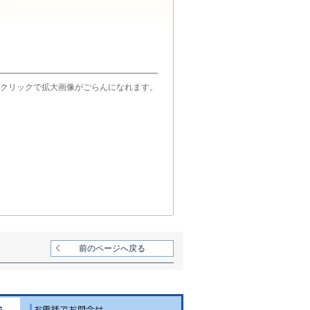
クリックで拡大画像がごらんになれます。
前のページへ戻る