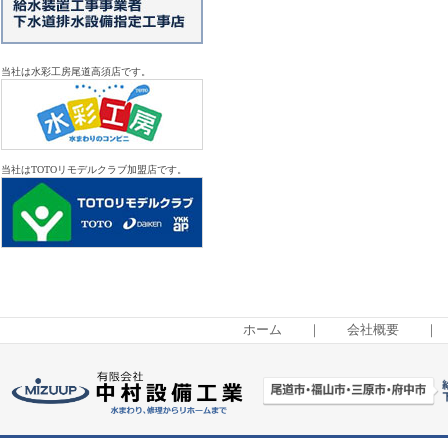
当社は水彩工房尾道高須店です。
当社はTOTOリモデルクラブ加盟店です。
ホーム
｜
会社概要