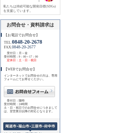
私たちは持続可能な開発目標(SDGs)
を支援しています。
お問合せ・資料請求は
【お電話でお問合せ】
0848-20-2678
TEL.
0848-20-2677
FAX.
受付日：月～金
受付時間：9：00～17：00
定休日：土・日・祝日
【WEBでお問合せ】
インターネットでお問合せの方は、専用
フォームにてお寄せください。
受付日：随時
受付時間：24時間
土・日・祝日でのお問合せにつきまして
は、翌営業日以降の対応となります。