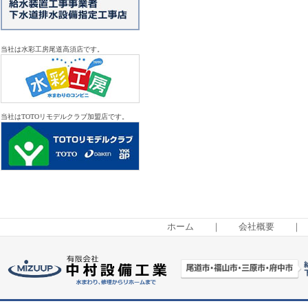
当社は水彩工房尾道高須店です。
当社はTOTOリモデルクラブ加盟店です。
ホーム
｜
会社概要