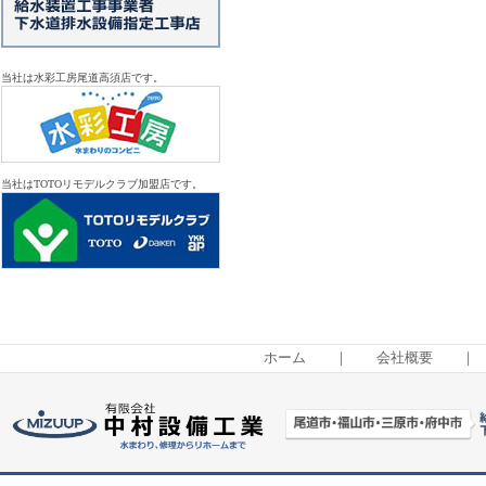
当社は水彩工房尾道高須店です。
当社はTOTOリモデルクラブ加盟店です。
ホーム
｜
会社概要