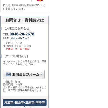
私たちは持続可能な開発目標(SDGs)
を支援しています。
お問合せ・資料請求は
【お電話でお問合せ】
0848-20-2678
TEL.
0848-20-2677
FAX.
受付日：月～金
受付時間：9：00～17：00
定休日：土・日・祝日
【WEBでお問合せ】
インターネットでお問合せの方は、専用
フォームにてお寄せください。
受付日：随時
受付時間：24時間
土・日・祝日でのお問合せにつきまして
は、翌営業日以降の対応となります。