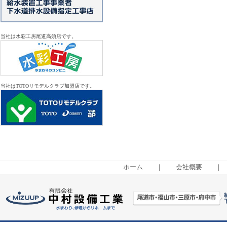
当社は水彩工房尾道高須店です。
当社はTOTOリモデルクラブ加盟店です。
ホーム
｜
会社概要