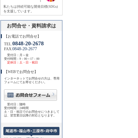
私たちは持続可能な開発目標(SDGs)
を支援しています。
お問合せ・資料請求は
【お電話でお問合せ】
0848-20-2678
TEL.
0848-20-2677
FAX.
受付日：月～金
受付時間：9：00～17：00
定休日：土・日・祝日
【WEBでお問合せ】
インターネットでお問合せの方は、専用
フォームにてお寄せください。
受付日：随時
受付時間：24時間
土・日・祝日でのお問合せにつきまして
は、翌営業日以降の対応となります。