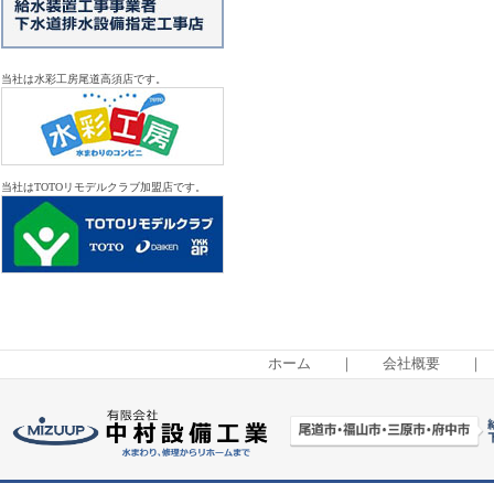
当社は水彩工房尾道高須店です。
当社はTOTOリモデルクラブ加盟店です。
ホーム
｜
会社概要