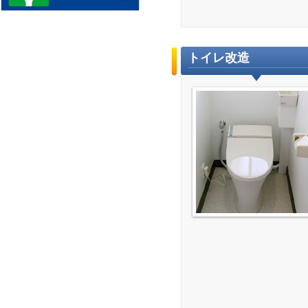
トイレ改造